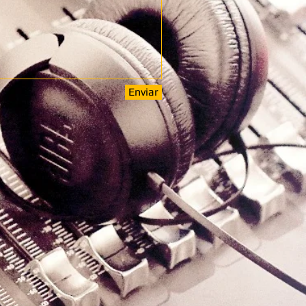
Enviar