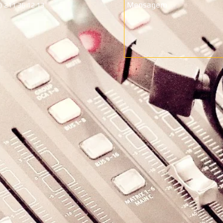
1) 211 36 12 13